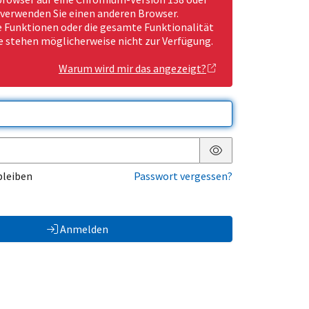
 verwenden Sie einen anderen Browser.
Funktionen oder die gesamte Funktionalität
e stehen möglicherweise nicht zur Verfügung.
Warum wird mir das angezeigt?
Passwort anzeigen
bleiben
Passwort vergessen?
Anmelden